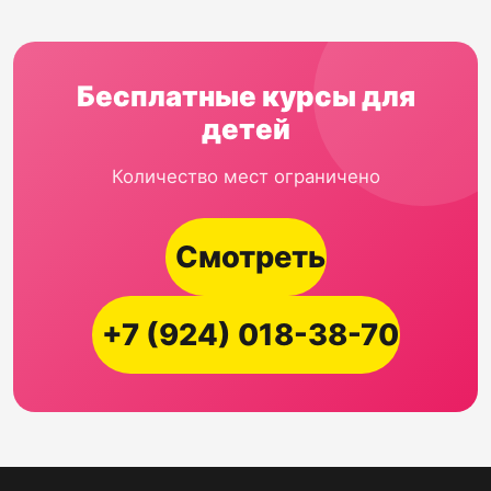
Бесплатные курсы для
детей
Количество мест ограничено
Смотреть
+7 (924) 018-38-70