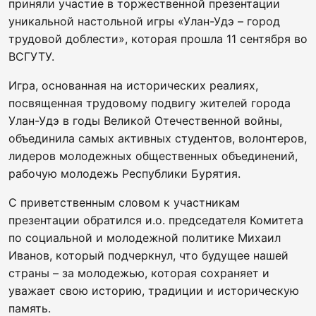
приняли участие в торжественной презентации
уникальной настольной игры «Улан-Удэ – город
трудовой доблести», которая прошла 11 сентября во
ВСГУТУ.
Игра, основанная на исторических реалиях,
посвященная трудовому подвигу жителей города
Улан-Удэ в годы Великой Отечественной войны,
объединила самых активных студентов, волонтеров,
лидеров молодежных общественных объединений,
рабочую молодежь Республики Бурятия.
С приветственным словом к участникам
презентации обратился и.о. председателя Комитета
по социальной и молодежной политике Михаил
Иванов, который подчеркнул, что будущее нашей
страны – за молодежью, которая сохраняет и
уважает свою историю, традиции и историческую
память.