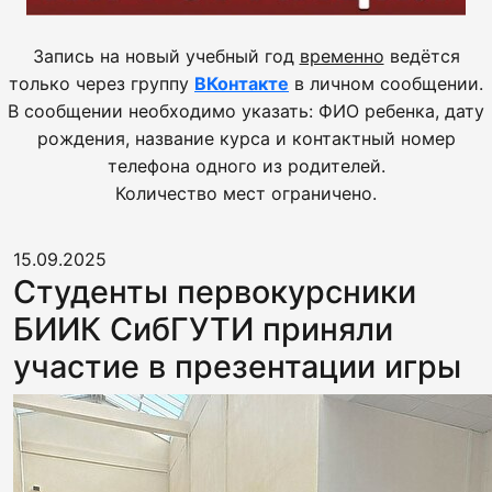
Запись на новый учебный год
временно
ведётся
только через группу
ВКонтакте
в личном сообщении.
В сообщении необходимо указать: ФИО ребенка, дату
рождения, название курса и контактный номер
телефона одного из родителей.
Количество мест ограничено.
15.09.2025
Студенты первокурсники
БИИК СибГУТИ приняли
участие в презентации игры