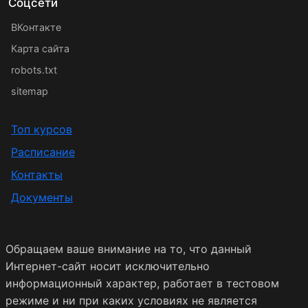
Соцсети
ВКонтакте
Карта сайта
robots.txt
sitemap
Топ курсов
Расписание
Контакты
Документы
Обращаем ваше внимание на то, что данный
Интернет-сайт носит исключительно
информационный характер, работает в тестовом
режиме и ни при каких условиях не является