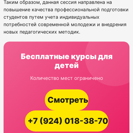
Таким образом, данная сессия направлена на
повышение качества профессиональной подготовки
студентов путем учета индивидуальных
потребностей современной молодежи и внедрения
новых педагогических методик.
Бесплатные курсы для
детей
Количество мест ограничено
Смотреть
+7 (924) 018-38-70