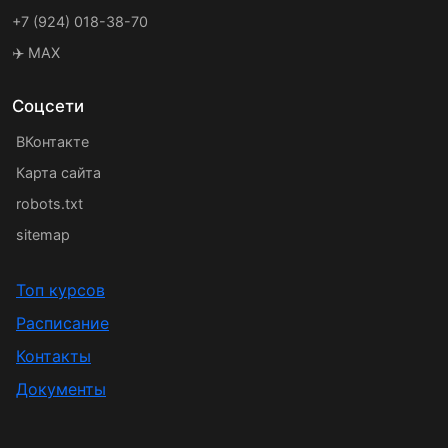
+7 (924) 018-38-70
✈️ MAX
Соцсети
ВКонтакте
Карта сайта
robots.txt
sitemap
Топ курсов
Расписание
Контакты
Документы