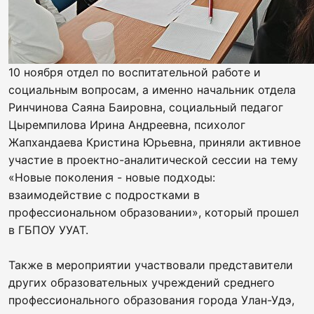
10 ноября отдел по воспитательной работе и
социальным вопросам, а именно начальник отдела
Ринчинова Саяна Баировна, социальный педагог
Цыремпилова Ирина Андреевна, психолог
Жапхандаева Кристина Юрьевна, приняли активное
участие в проектно-аналитической сессии на тему
«Новые поколения - новые подходы:
взаимодействие с подростками в
профессиональном образовании», который прошел
в ГБПОУ УУАТ.
Также в мероприятии участвовали представители
других образовательных учреждений среднего
профессионального образования города Улан-Удэ,