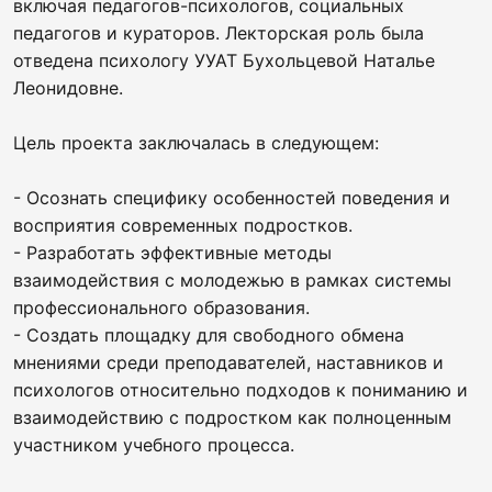
включая педагогов-психологов, социальных
педагогов и кураторов. Лекторская роль была
отведена психологу УУАТ Бухольцевой Наталье
Леонидовне.
Цель проекта заключалась в следующем:
- Осознать специфику особенностей поведения и
восприятия современных подростков.
- Разработать эффективные методы
взаимодействия с молодежью в рамках системы
профессионального образования.
- Создать площадку для свободного обмена
мнениями среди преподавателей, наставников и
психологов относительно подходов к пониманию и
взаимодействию с подростком как полноценным
участником учебного процесса.