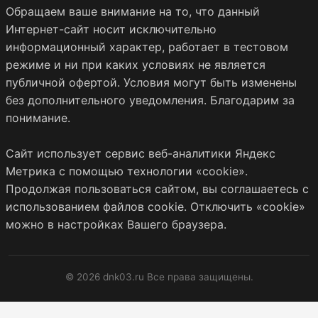
Обращаем ваше внимание на то, что данный
Интернет-сайт носит исключительно
информационный характер, работает в тестовом
режиме и ни при каких условиях не является
публичной офертой. Условия могут быть изменены
без дополнительного уведомления. Благодарим за
понимание.
Сайт использует сервис веб-аналитики Яндекс
Метрика с помощью технологии «cookie».
Продолжая пользоваться сайтом, вы соглашаетесь с
использованием файлов cookie. Отключить «cookie»
можно в настройках Вашего браузера.
© 2026 dnk03.ru Все права защищены.