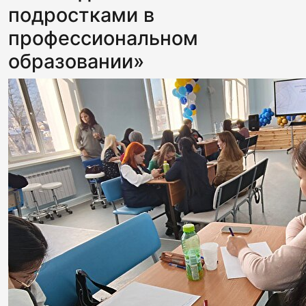
подростками в
профессиональном
образовании»