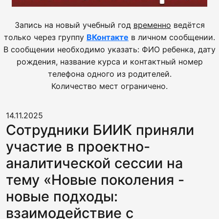
Запись на новый учебный год
временно
ведётся
только через группу
ВКонтакте
в личном сообщении.
В сообщении необходимо указать: ФИО ребенка, дату
рождения, название курса и контактный номер
телефона одного из родителей.
Количество мест ограничено.
14.11.2025
Сотрудники БИИК приняли
участие в проектно-
аналитической сессии на
тему «Новые поколения -
новые подходы:
взаимодействие с