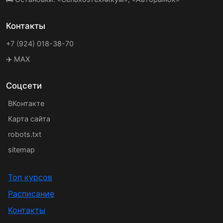
Контакты
+7 (924) 018-38-70
✈️ MAX
Соцсети
ВКонтакте
Карта сайта
robots.txt
sitemap
Топ курсов
Расписание
Контакты