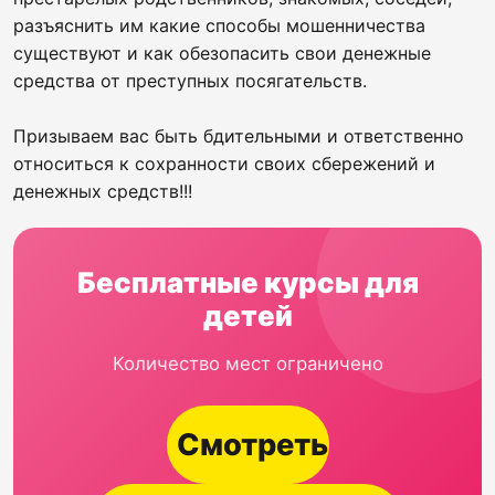
разъяснить им какие способы мошенничества
существуют и как обезопасить свои денежные
средства от преступных посягательств.
Призываем вас быть бдительными и ответственно
относиться к сохранности своих сбережений и
денежных средств!!!
Бесплатные курсы для
детей
Количество мест ограничено
Смотреть