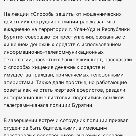
На лекции «Способы защиты от мошеннических
действий» сотрудник полиции рассказал, что
ежедневно на территории г. Улан-Удэ и Республики
Бурятия совершаются преступления, связанные с
хищением денежных средств с использованием
информационно-телекоммуникационных
технологий, расчётных банковских карт, рассказали
о способах хищения денежных средств и
имущества граждан, применяемых телефонными
аферистами. Также дали простые, но работающие
советы как не стать жертвой аферистов, раздали
информационные листовки, поделились ссылкой
телеграмм-канала полиции Бурятии.
В завершении встречи сотрудник полиции призвал
студентов быть бдительными, а имеющим
престарелых родственников, знакомых, соседей,