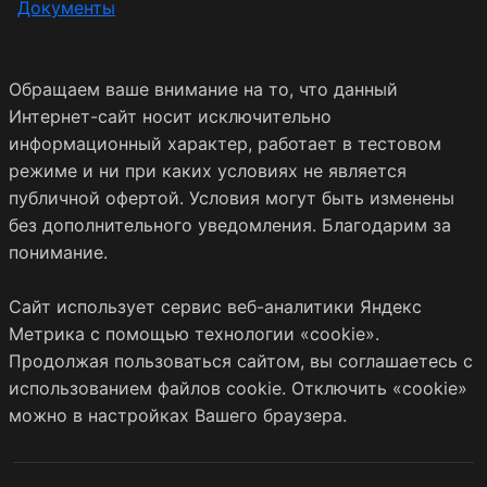
Документы
Обращаем ваше внимание на то, что данный
Интернет-сайт носит исключительно
информационный характер, работает в тестовом
режиме и ни при каких условиях не является
публичной офертой. Условия могут быть изменены
без дополнительного уведомления. Благодарим за
понимание.
Сайт использует сервис веб-аналитики Яндекс
Метрика с помощью технологии «cookie».
Продолжая пользоваться сайтом, вы соглашаетесь с
использованием файлов cookie. Отключить «cookie»
можно в настройках Вашего браузера.