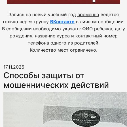
Запись на новый учебный год
временно
ведётся
только через группу
ВКонтакте
в личном сообщении.
В сообщении необходимо указать: ФИО ребенка, дату
рождения, название курса и контактный номер
телефона одного из родителей.
Количество мест ограничено.
17.11.2025
Способы защиты от
мошеннических действий