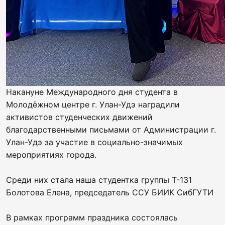
Накануне Международного дня студента в
Молодёжном центре г. Улан-Удэ наградили
активистов студенческих движений
благодарственными письмами от Администрации г.
Улан-Удэ за участие в социально-значимых
мероприятиях города.
Среди них стала наша студентка группы Т-131
Болотова Елена, председатель ССУ БИИК СибГУТИ
В рамках программ праздника состоялась