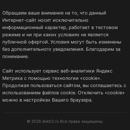
Обращаем ваше внимание на то, что данный
Интернет-сайт носит исключительно
информационный характер, работает в тестовом
режиме и ни при каких условиях не является
публичной офертой. Условия могут быть изменены
без дополнительного уведомления. Благодарим за
понимание.
Сайт использует сервис веб-аналитики Яндекс
Метрика с помощью технологии «cookie».
Продолжая пользоваться сайтом, вы соглашаетесь с
использованием файлов cookie. Отключить «cookie»
можно в настройках Вашего браузера.
© 2026 dnk03.ru Все права защищены.