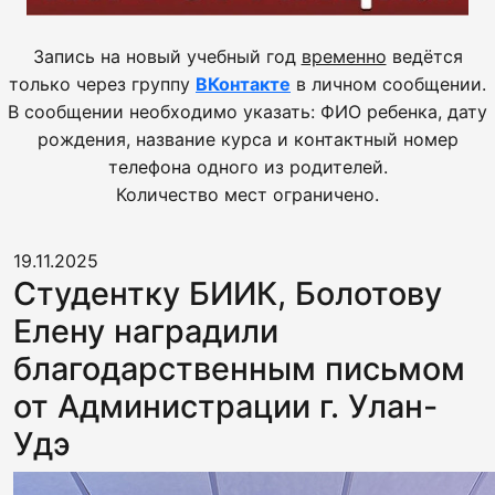
Запись на новый учебный год
временно
ведётся
только через группу
ВКонтакте
в личном сообщении.
В сообщении необходимо указать: ФИО ребенка, дату
рождения, название курса и контактный номер
телефона одного из родителей.
Количество мест ограничено.
19.11.2025
Студентку БИИК, Болотову
Елену наградили
благодарственным письмом
от Администрации г. Улан-
Удэ