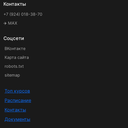
Контакты
+7 (924) 018-38-70
✈️ MAX
Соцсети
ВКонтакте
Карта сайта
robots.txt
sitemap
Топ курсов
Расписание
Контакты
Документы