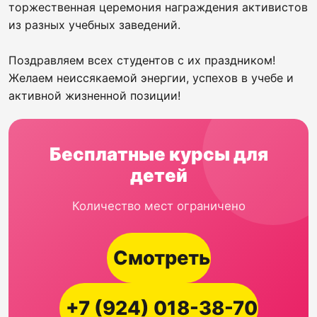
торжественная церемония награждения активистов
из разных учебных заведений.
Поздравляем всех студентов с их праздником!
Желаем неиссякаемой энергии, успехов в учебе и
активной жизненной позиции!
Бесплатные курсы для
детей
Количество мест ограничено
Смотреть
+7 (924) 018-38-70