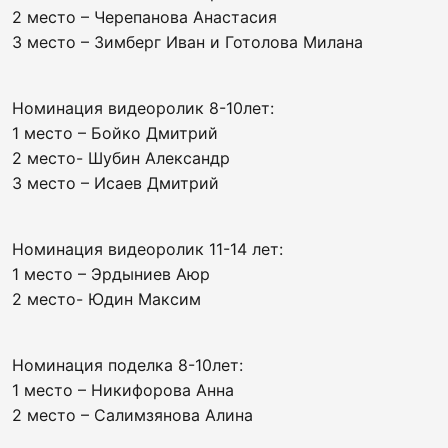
2 место – Черепанова Анастасия
3 место – Зимберг Иван и Готолова Милана
Номинация видеоролик 8-10лет:
1 место – Бойко Дмитрий
2 место- Шубин Александр
3 место – Исаев Дмитрий
Номинация видеоролик 11-14 лет:
1 место – Эрдыниев Аюр
2 место- Юдин Максим
Номинация поделка 8-10лет:
1 место – Никифорова Анна
2 место – Салимзянова Алина