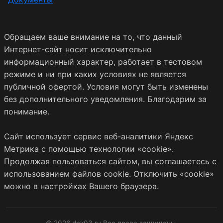
Обращаем ваше внимание на то, что данный
Интернет-сайт носит исключительно
информационный характер, работает в тестовом
режиме и ни при каких условиях не является
публичной офертой. Условия могут быть изменены
без дополнительного уведомления. Благодарим за
понимание.
Сайт использует сервис веб-аналитики Яндекс
Метрика с помощью технологии «cookie».
Продолжая пользоваться сайтом, вы соглашаетесь с
использованием файлов cookie. Отключить «cookie»
можно в настройках Вашего браузера.