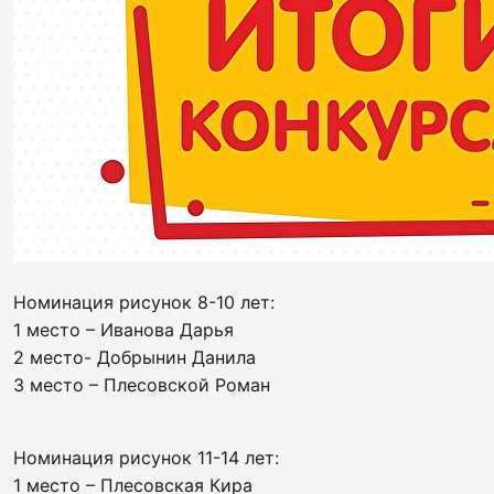
Номинация рисунок 8-10 лет:
1 место – Иванова Дарья
2 место- Добрынин Данила
3 место – Плесовской Роман
Номинация рисунок 11-14 лет:
1 место – Плесовская Кира