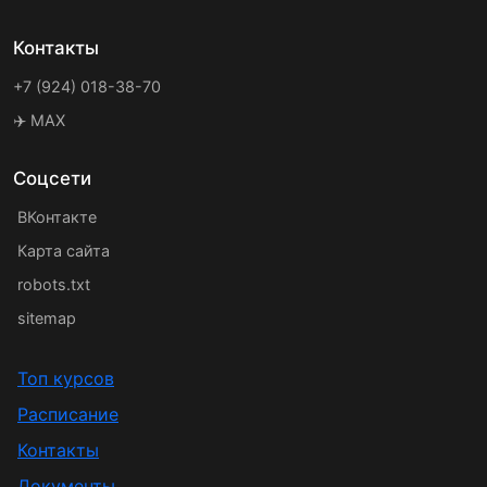
Контакты
+7 (924) 018-38-70
✈️ MAX
Соцсети
ВКонтакте
Карта сайта
robots.txt
sitemap
Топ курсов
Расписание
Контакты
Документы