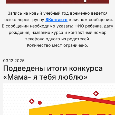
Запись на новый учебный год
временно
ведётся
только через группу
ВКонтакте
в личном сообщении.
В сообщении необходимо указать: ФИО ребенка, дату
рождения, название курса и контактный номер
телефона одного из родителей.
Количество мест ограничено.
03.12.2025
Подведены итоги конкурса
«Мама- я тебя люблю»