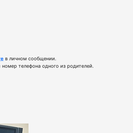
те
в личном сообщении.
 номер телефона одного из родителей.