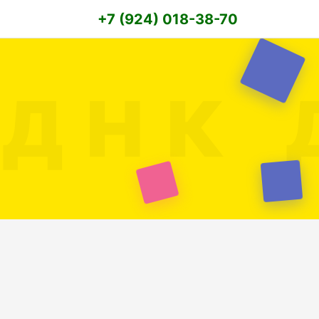
+7 (924) 018-38-70