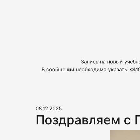
Запись на новый учебн
В сообщении необходимо указать: ФИО
08.12.2025
Поздравляем с 