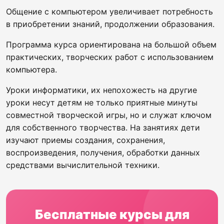
Общение с компьютером увеличивает потребность
в приобретении знаний, продолжении образования.
Программа курса ориентирована на большой объем
практических, творческих работ с использованием
компьютера.
Уроки информатики, их непохожесть на другие
уроки несут детям не только приятные минуты
совместной творческой игры, но и служат ключом
для собственного творчества. На занятиях дети
изучают приемы создания, сохранения,
воспроизведения, получения, обработки данных
средствами вычислительной техники.
Бесплатные курсы для