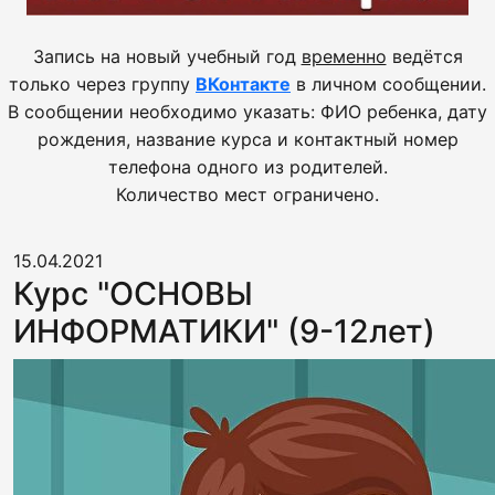
Запись на новый учебный год
временно
ведётся
только через группу
ВКонтакте
в личном сообщении.
В сообщении необходимо указать: ФИО ребенка, дату
рождения, название курса и контактный номер
телефона одного из родителей.
Количество мест ограничено.
15.04.2021
Курс "ОСНОВЫ
ИНФОРМАТИКИ" (9-12лет)