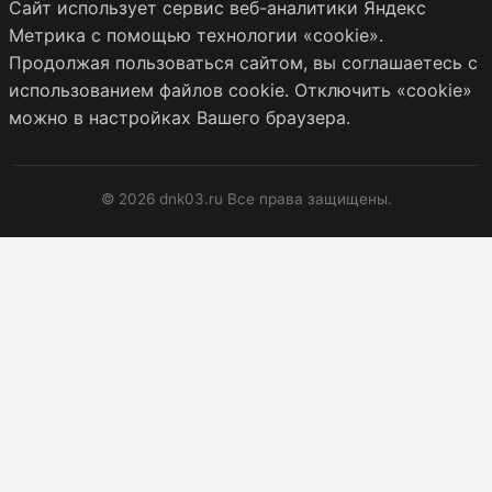
Сайт использует сервис веб-аналитики Яндекс
Метрика с помощью технологии «cookie».
Продолжая пользоваться сайтом, вы соглашаетесь с
использованием файлов cookie. Отключить «cookie»
можно в настройках Вашего браузера.
© 2026 dnk03.ru Все права защищены.