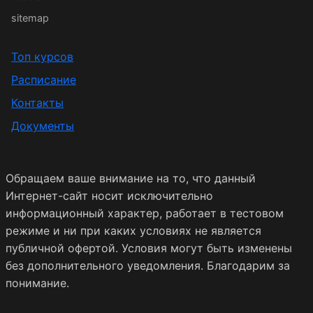
sitemap
Топ курсов
Расписание
Контакты
Документы
Обращаем ваше внимание на то, что данный
Интернет-сайт носит исключительно
информационный характер, работает в тестовом
режиме и ни при каких условиях не является
публичной офертой. Условия могут быть изменены
без дополнительного уведомления. Благодарим за
понимание.