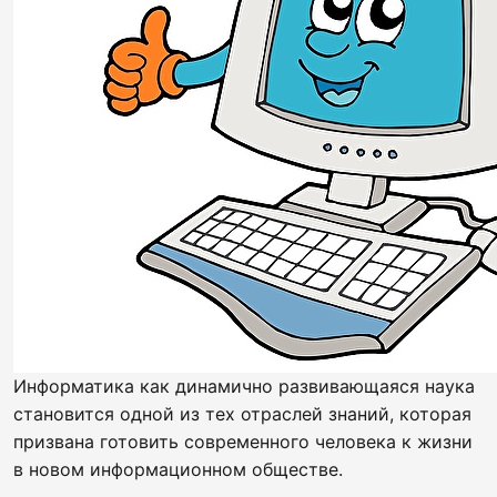
Информатика как динамично развивающаяся наука
становится одной из тех отраслей знаний, которая
призвана готовить современного человека к жизни
в новом информационном обществе.