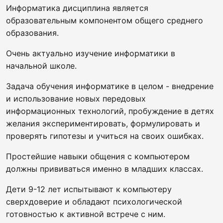
Информатика дисциплина является
образовательным компонентом общего среднего
образования.
Очень актуально изучение информатики в
начальной школе.
Задача обучения информатике в целом - внедрение
и использование новых передовых
информационных технологий, пробуждение в детях
желания экспериментировать, формулировать и
проверять гипотезы и учиться на своих ошибках.
Простейшие навыки общения с компьютером
должны прививаться именно в младших классах.
Дети 9-12 лет испытывают к компьютеру
сверхдоверие и обладают психологической
готовностью к активной встрече с ним.