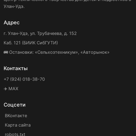
Улан-Удэ.
Адрес
г. Улан-Удэ, ул. Трубачеева, д. 152
Каб. 121 (БИИК СибГУТИ)
🚌 Остановки: «Сельхозтехникум», «Авторынок»
Контакты
+7 (924) 018-38-70
✈️ MAX
Соцсети
ВКонтакте
Карта сайта
robots.txt