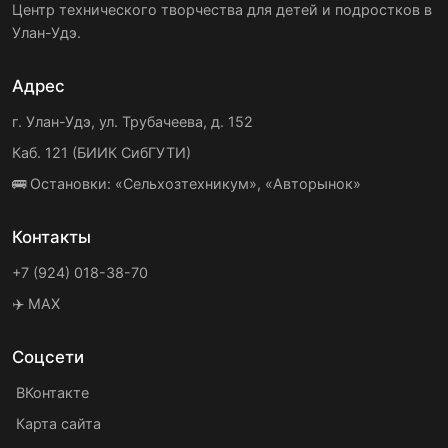
Центр технического творчества для детей и подростков в
Улан-Удэ.
Адрес
г. Улан-Удэ, ул. Трубачеева, д. 152
Каб. 121 (БИИК СибГУТИ)
🚌 Остановки: «Сельхозтехникум», «Авторынок»
Контакты
+7 (924) 018-38-70
✈️ MAX
Соцсети
ВКонтакте
Карта сайта