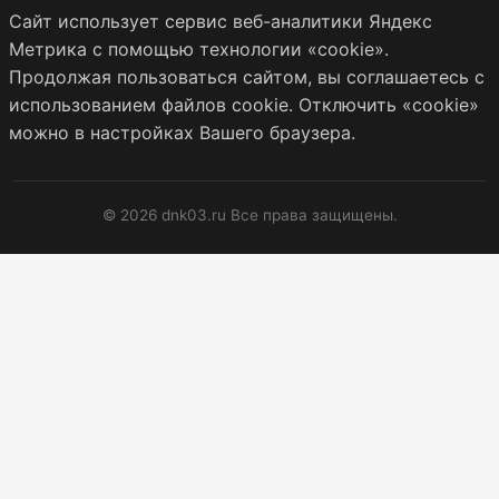
Сайт использует сервис веб-аналитики Яндекс
Метрика с помощью технологии «cookie».
Продолжая пользоваться сайтом, вы соглашаетесь с
использованием файлов cookie. Отключить «cookie»
можно в настройках Вашего браузера.
© 2026 dnk03.ru Все права защищены.