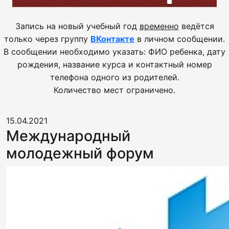
Запись на новый учебный год
временно
ведётся
только через группу
ВКонтакте
в личном сообщении.
В сообщении необходимо указать: ФИО ребенка, дату
рождения, название курса и контактный номер
телефона одного из родителей.
Количество мест ограничено.
15.04.2021
Международный
молодежный форум