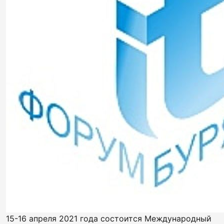
15-16 апреля 2021 года состоится Международный