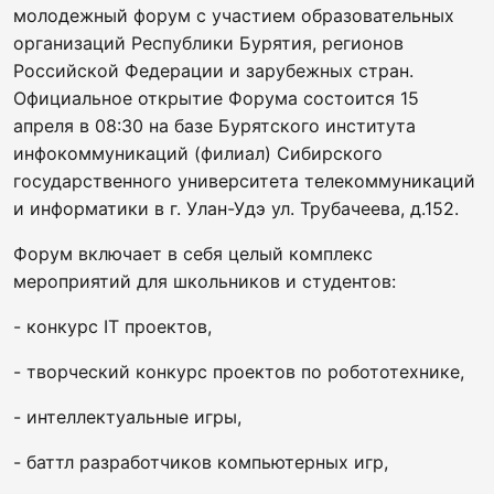
молодежный форум с участием образовательных
организаций Республики Бурятия, регионов
Российской Федерации и зарубежных стран.
Официальное открытие Форума состоится 15
апреля в 08:30 на базе Бурятского института
инфокоммуникаций (филиал) Сибирского
государственного университета телекоммуникаций
и информатики в г. Улан-Удэ ул. Трубачеева, д.152.
Форум включает в себя целый комплекс
мероприятий для школьников и студентов:
- конкурс IT проектов,
- творческий конкурс проектов по робототехнике,
- интеллектуальные игры,
- баттл разработчиков компьютерных игр,