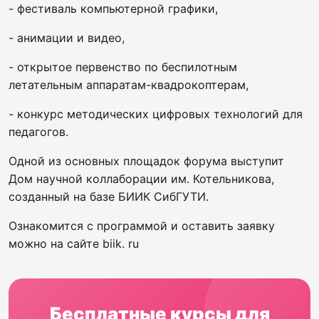
- фестиваль компьютерной графики,
- анимации и видео,
- открытое первенство по беспилотным
летательным аппаратам-квадрокоптерам,
- конкурс методических цифровых технологий для
педагогов.
Одной из основных площадок форума выступит
Дом научной коллаборации им. Котельникова,
созданный на базе БИИК СибГУТИ.
Ознакомится с программой и оставить заявку
можно на сайте biik. ru
Бесплатные курсы для