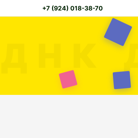
+7 (924) 018-38-70