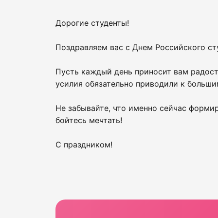
Дорогие студенты!
Поздравляем вас с Днем Российского ст
Пусть каждый день приносит вам радость
усилия обязательно приводили к больши
Не забывайте, что именно сейчас форми
бойтесь мечтать!
С праздником!