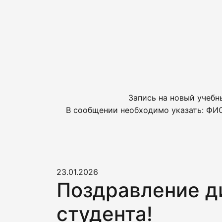
Запись на новый учебн
В сообщении необходимо указать: ФИО
23.01.2026
Поздравление д
студента!