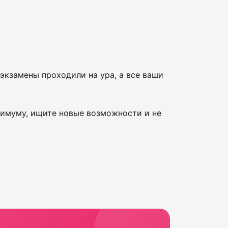
экзамены проходили на ура, а все ваши
симуму, ищите новые возможности и не