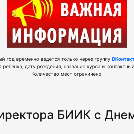
ый год
временно
ведётся только через группу
ВКонтак
 ребенка, дату рождения, название курса и контактный
Количество мест ограничено.
иректора БИИК с Днем