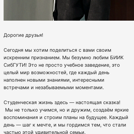
Дорогие друзья!
Сегодня мы хотим поделиться с вами своим
искренним признанием. Мы безумно любим БИИК
СибГУТИ! Это не просто учебное заведение, это
целый мир возможностей, где каждый день
наполнен новыми знаниями, интересными
встречами и незабываемыми моментами.
Студенческая жизнь здесь — настоящая сказка!
Мы не только учимся, но и дружим, создаём яркие
воспоминания и строим планы на будущее. Каждый
день — шаг к мечте, и мы гордимся тем, что стали
частью этой удивительной семьи.