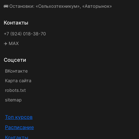
🚌 Остановки: «Сельхозтехникум», «Авторынок»
Контакты
+7 (924) 018-38-70
✈️ MAX
Соцсети
ВКонтакте
Карта сайта
robots.txt
sitemap
Топ курсов
Расписание
Контакты