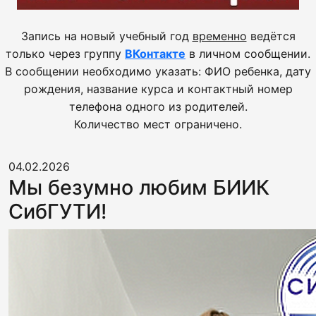
Запись на новый учебный год
временно
ведётся
только через группу
ВКонтакте
в личном сообщении.
В сообщении необходимо указать: ФИО ребенка, дату
рождения, название курса и контактный номер
телефона одного из родителей.
Количество мест ограничено.
04.02.2026
Мы безумно любим БИИК
СибГУТИ!