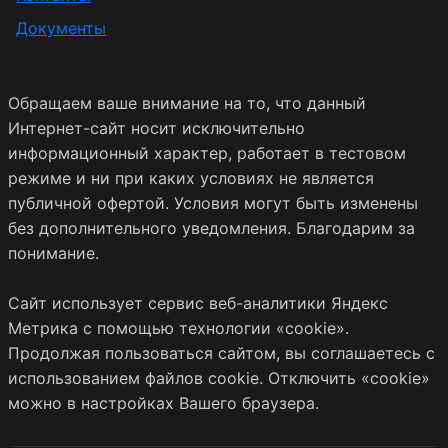
Документы
Обращаем ваше внимание на то, что данный
Интернет-сайт носит исключительно
информационный характер, работает в тестовом
режиме и ни при каких условиях не является
публичной офертой. Условия могут быть изменены
без дополнительного уведомления. Благодарим за
понимание.
Сайт использует сервис веб-аналитики Яндекс
Метрика с помощью технологии «cookie».
Продолжая пользоваться сайтом, вы соглашаетесь с
использованием файлов cookie. Отключить «cookie»
можно в настройках Вашего браузера.