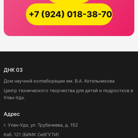
+7 (924) 018-38-70
ДНК 03
Дом научной коллаборации им. В.А. Котельникова
Центр технического творчества для детей и подростков в
Улан-Удэ.
Адрес
г. Улан-Удэ, ул. Трубачеева, д. 152
Каб. 121 (БИИК СибГУТИ)