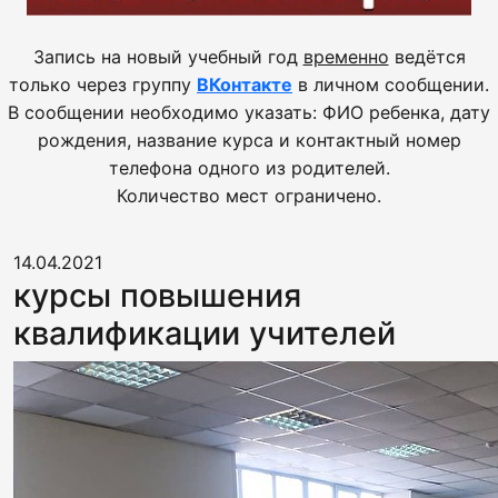
Запись на новый учебный год
временно
ведётся
только через группу
ВКонтакте
в личном сообщении.
В сообщении необходимо указать: ФИО ребенка, дату
рождения, название курса и контактный номер
телефона одного из родителей.
Количество мест ограничено.
14.04.2021
курсы повышения
квалификации учителей