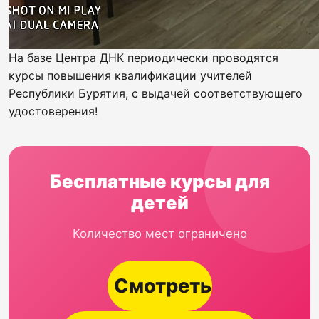
На базе Центра ДНК периодически проводятся
курсы повышения квалификации учителей
Республики Бурятия, с выдачей соответствующего
удостоверения!
Бесплатные курсы для
детей
Количество мест ограничено
Смотреть