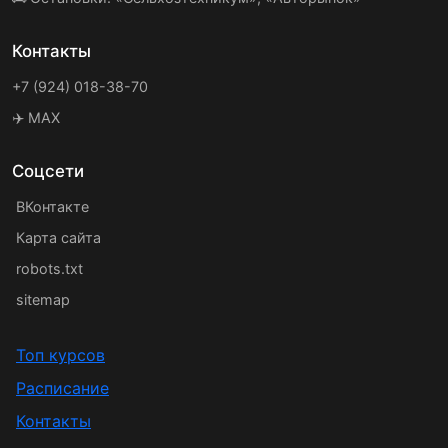
Контакты
+7 (924) 018-38-70
✈️ MAX
Соцсети
ВКонтакте
Карта сайта
robots.txt
sitemap
Топ курсов
Расписание
Контакты