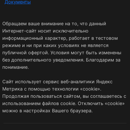
Документы
Обращаем ваше внимание на то, что данный
Интернет-сайт носит исключительно
информационный характер, работает в тестовом
режиме и ни при каких условиях не является
публичной офертой. Условия могут быть изменены
без дополнительного уведомления. Благодарим за
понимание.
Сайт использует сервис веб-аналитики Яндекс
Метрика с помощью технологии «cookie».
Продолжая пользоваться сайтом, вы соглашаетесь с
использованием файлов cookie. Отключить «cookie»
можно в настройках Вашего браузера.