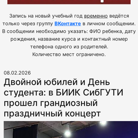
Запись на новый учебный год
временно
ведётся
только через группу
ВКонтакте
в личном сообщении.
В сообщении необходимо указать: ФИО ребенка, дату
рождения, название курса и контактный номер
телефона одного из родителей.
Количество мест ограничено.
08.02.2026
Двойной юбилей и День
студента: в БИИК СибГУТИ
прошел грандиозный
праздничный концерт