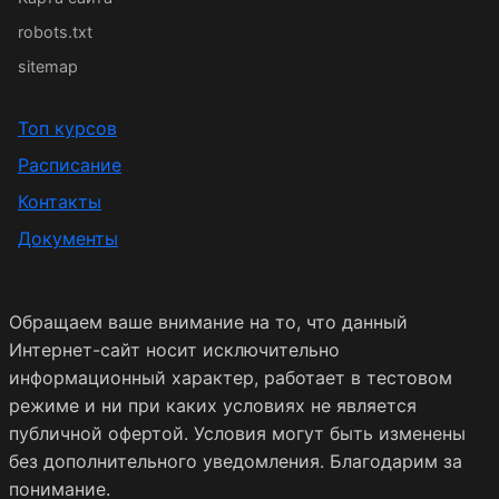
robots.txt
sitemap
Топ курсов
Расписание
Контакты
Документы
Обращаем ваше внимание на то, что данный
Интернет-сайт носит исключительно
информационный характер, работает в тестовом
режиме и ни при каких условиях не является
публичной офертой. Условия могут быть изменены
без дополнительного уведомления. Благодарим за
понимание.