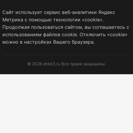
Сайт использует сервис веб-аналитики Яндекс
Метрика с помощью технологии «cookie».
Продолжая пользоваться сайтом, вы соглашаетесь с
использованием файлов cookie. Отключить «cookie»
можно в настройках Вашего браузера.
© 2026 dnk03.ru Все права защищены.