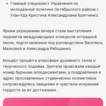
Главный специалист Управления по
молодёжной политике Октябрьского района г.
Улан-Удэ Кристина Александровна Бритченко.
Ярким украшением вечера стали выступления
лауреатов международных конкурсов эстрадной
песни, подготовленные под руководством Василисы
Малковой и Александра Рябошенко.
Концерт прошёл в атмосфере душевного тепла и
творческого подъёма. Зрители провожали каждый
номер бурными аплодисментами, а поздравления в
адрес прославленных студенческих коллективов
сопровождались овациями и чувством искренней
гордости за их достижения.