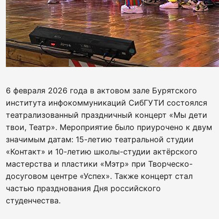
6 февраля 2026 года в актовом зале Бурятского
института инфокоммуникаций СибГУТИ состоялся
театрализованный праздничный концерт «Мы дети
твои, Театр». Мероприятие было приурочено к двум
значимым датам: 15-летию театральной студии
«Контакт» и 10-летию школы-студии актёрского
мастерства и пластики «Мэтр» при Творческо-
досуговом центре «Успех». Также концерт стал
частью празднования Дня российского
студенчества.