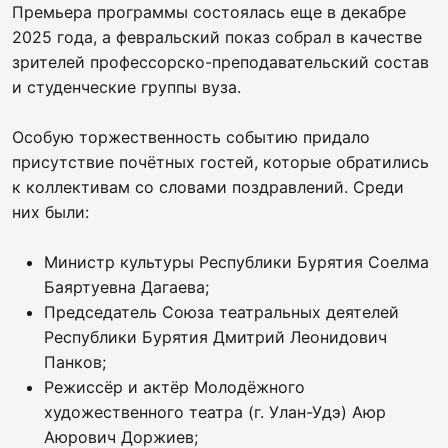
Премьера программы состоялась еще в декабре
2025 года, а февральский показ собрал в качестве
зрителей профессорско-преподавательский состав
и студенческие группы вуза.
Особую торжественность событию придало
присутствие почётных гостей, которые обратились
к коллективам со словами поздравлений. Среди
них были:
Министр культуры Республики Бурятия Соелма
Баяртуевна Дагаева;
Председатель Союза театральных деятелей
Республики Бурятия Дмитрий Леонидович
Панков;
Режиссёр и актёр Молодёжного
художественного театра (г. Улан-Удэ) Аюр
Аюрович Доржиев;