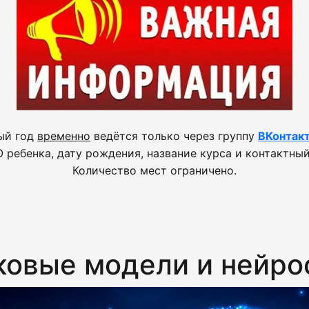
ый год
временно
ведётся только через группу
ВКонтак
 ребенка, дату рождения, название курса и контактный
Количество мест ограничено.
ковые модели и нейро