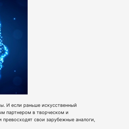
ы. И если раньше искусственный
ым партнером в творческом и
и превосходят свои зарубежные аналоги,