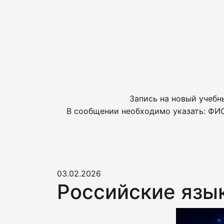
Запись на новый учебн
В сообщении необходимо указать: ФИО
03.02.2026
Российские язы