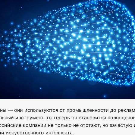
тны — они используются от промышленности до реклам
льный инструмент, то теперь он становится полноценн
сийские компании не только не отстают, но зачастую 
и искусственного интеллекта.