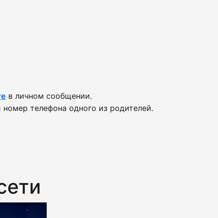
те
в личном сообщении.
 номер телефона одного из родителей.
сети