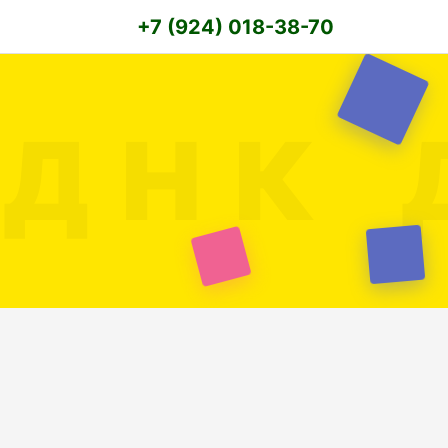
+7 (924) 018-38-70