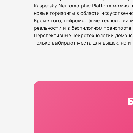
Kaspersky Neuromorphic Platform можно 
новые горизонты в области искусственно
Кроме того, нейроморфные технологии м
реальности и в беспилотном транспорте.
Перспективные нейротехнологии демонс
только выбирают места для вышек, но и