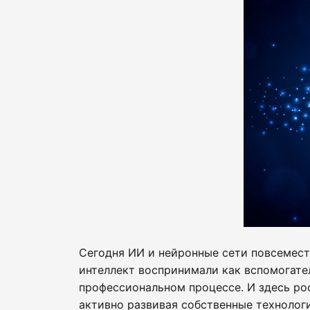
Сегодня ИИ и нейронные сети повсемес
интеллект воспринимали как вспомогате
профессиональном процессе. И здесь рос
активно развивая собственные технологи