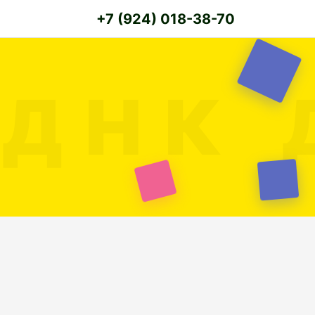
+7 (924) 018-38-70