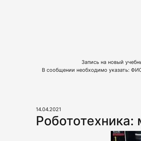
Запись на новый учебн
В сообщении необходимо указать: ФИО
14.04.2021
Робототехника: 