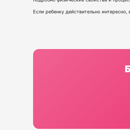
Если ребенку действительно интересно, е