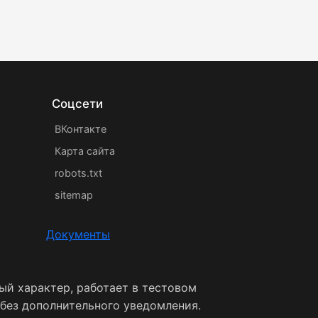
Соцсети
ВКонтакте
Карта сайта
robots.txt
sitemap
Документы
ый характер, работает в тестовом
 без дополнительного уведомления.