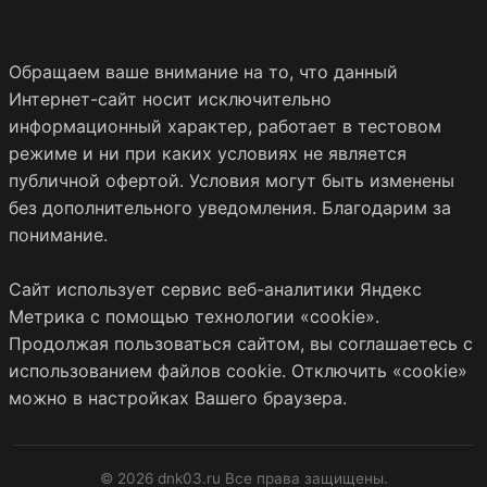
Обращаем ваше внимание на то, что данный
Интернет-сайт носит исключительно
информационный характер, работает в тестовом
режиме и ни при каких условиях не является
публичной офертой. Условия могут быть изменены
без дополнительного уведомления. Благодарим за
понимание.
Сайт использует сервис веб-аналитики Яндекс
Метрика с помощью технологии «cookie».
Продолжая пользоваться сайтом, вы соглашаетесь с
использованием файлов cookie. Отключить «cookie»
можно в настройках Вашего браузера.
© 2026 dnk03.ru Все права защищены.