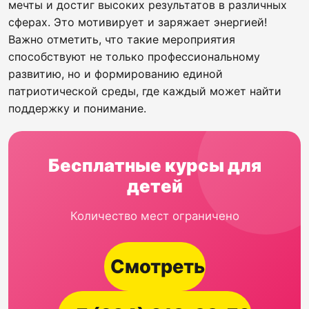
мечты и достиг высоких результатов в различных
сферах. Это мотивирует и заряжает энергией!
Важно отметить, что такие мероприятия
способствуют не только профессиональному
развитию, но и формированию единой
патриотической среды, где каждый может найти
поддержку и понимание.
Бесплатные курсы для
детей
Количество мест ограничено
Смотреть