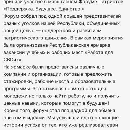
приняли участие в масштабном Форуме Патриотов
«Поддержка. Будущее. Единство.»
Форум собрал под одной крышей представителей
разных уголков нашей Республики, объединенных
общей целью — поддержкой и развитием
патриотического движения. В рамках мероприятия
была организована Республиканская ярмарка
вакансий учебных и рабочих мест «Работа для
СВОих».
На ярмарке были представлены различные
компании и организации, готовые предложить
стажировки, рабочие места и образовательные
программы. Это отличная возможность для
молодежи не только найти работу, но и получить
ценные навыки, которые помогут в будущем!
Кроме того, форум стал площадкой для обмена
опытом и идеями. Мы услышали вдохновляющие
истории успеха от тех, кто уже реализовал свои