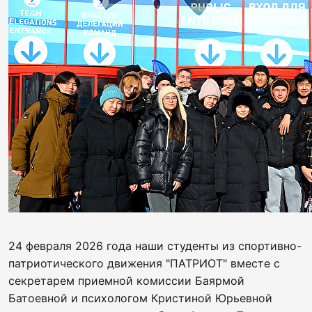
24 февраля 2026 года наши студенты из спортивно-
патриотического движения "ПАТРИОТ" вместе с
секретарем приемной комиссии Баярмой
Батоевной и психологом Кристиной Юрьевной