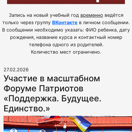
Запись на новый учебный год
временно
ведётся
только через группу
ВКонтакте
в личном сообщении.
В сообщении необходимо указать: ФИО ребенка, дату
рождения, название курса и контактный номер
телефона одного из родителей.
Количество мест ограничено.
27.02.2026
Участие в масштабном
Форуме Патриотов
«Поддержка. Будущее.
Единство.»