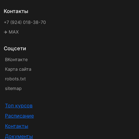
Контакты
+7 (924) 018-38-70
✈️ MAX
Соцсети
ВКонтакте
Карта сайта
robots.txt
sitemap
Топ курсов
Расписание
Контакты
Документы