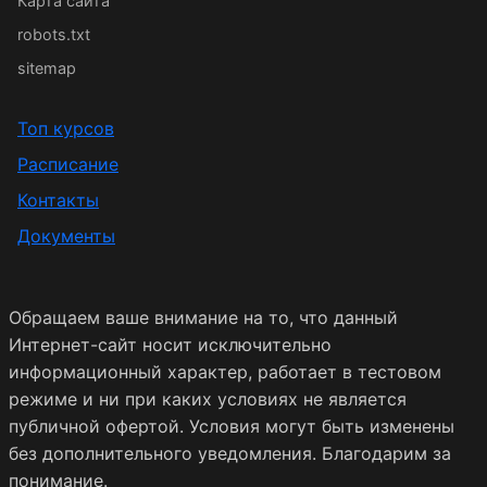
Карта сайта
robots.txt
sitemap
Топ курсов
Расписание
Контакты
Документы
Обращаем ваше внимание на то, что данный
Интернет-сайт носит исключительно
информационный характер, работает в тестовом
режиме и ни при каких условиях не является
публичной офертой. Условия могут быть изменены
без дополнительного уведомления. Благодарим за
понимание.