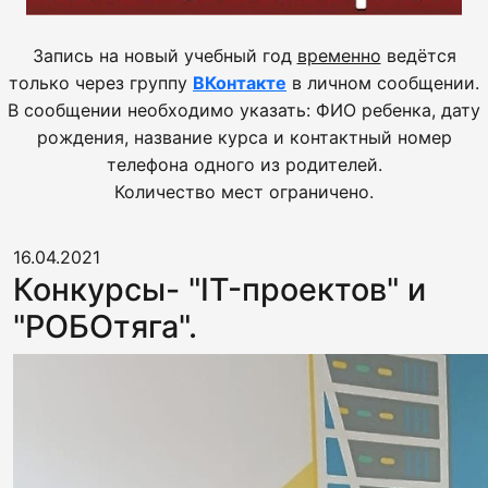
Запись на новый учебный год
временно
ведётся
только через группу
ВКонтакте
в личном сообщении.
В сообщении необходимо указать: ФИО ребенка, дату
рождения, название курса и контактный номер
телефона одного из родителей.
Количество мест ограничено.
16.04.2021
Конкурсы- "IT-проектов" и
"РОБОтяга".