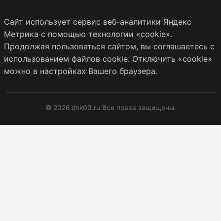
Сайт использует сервис веб-аналитики Яндекс
Метрика с помощью технологии «cookie».
Продолжая пользоваться сайтом, вы соглашаетесь с
использованием файлов cookie. Отключить «cookie»
можно в настройках Вашего браузера.
© 2026 dnk03.ru Все права защищены.