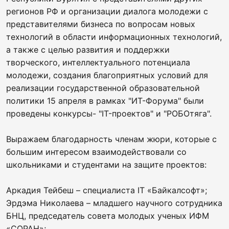
регионов РФ и организации диалога молодежи с
представителями бизнеса по вопросам новых
технологий в области информационных технологий,
а также с целью развития и поддержки
творческого, интеллектуального потенциала
молодежи, создания благоприятных условий для
реализации государственной образовательной
политики 15 апреля в рамках "ИТ-Форума" были
проведены конкурсы- "IT-проектов" и "РОБОтяга".
Выражаем благодарность членам жюри, которые с
большим интересом взаимодействовали со
школьниками и студентами на защите проектов:
Аркадия Тейбеш – специалиста IT «Байкалсофт»;
Эрдэма Николаева – младшего научного сотрудника
БНЦ, председатель совета молодых ученых ИФМ
«СОРАН»;