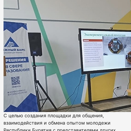
С целью создания площадки для общения,
взаимодействия и обмена опытом молодежи
Республики Бурятия с представителями других