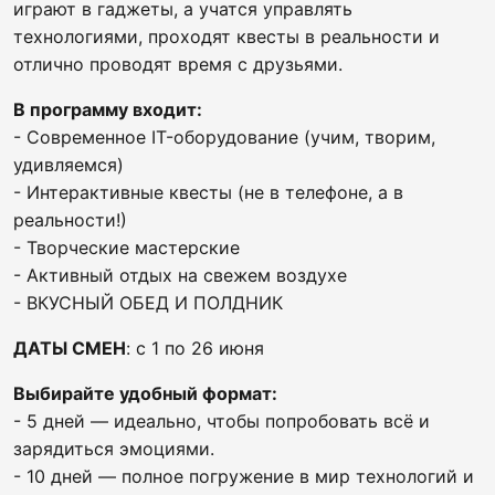
играют в гаджеты, а учатся управлять
технологиями, проходят квесты в реальности и
отлично проводят время с друзьями.
В программу входит:
- Современное IT-оборудование (учим, творим,
удивляемся)
- Интерактивные квесты (не в телефоне, а в
реальности!)
- Творческие мастерские
- Активный отдых на свежем воздухе
- ВКУСНЫЙ ОБЕД И ПОЛДНИК
ДАТЫ СМЕН
: с 1 по 26 июня
Выбирайте удобный формат:
- 5 дней — идеально, чтобы попробовать всё и
зарядиться эмоциями.
- 10 дней — полное погружение в мир технологий и