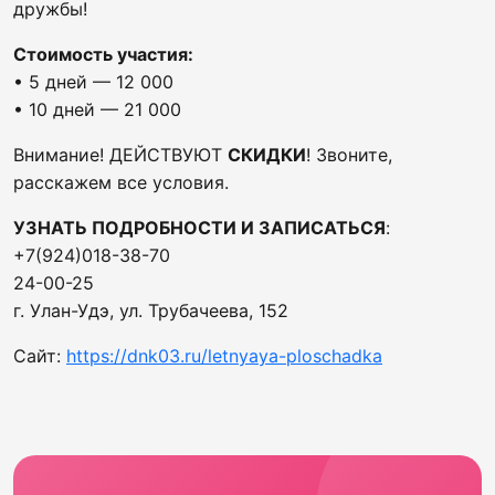
дружбы!
Стоимость участия:
• 5 дней — 12 000
• 10 дней — 21 000
Внимание! ДЕЙСТВУЮТ
СКИДКИ
! Звоните,
расскажем все условия.
УЗНАТЬ ПОДРОБНОСТИ И ЗАПИСАТЬСЯ
:
+7(924)018-38-70
24-00-25
г. Улан-Удэ, ул. Трубачеева, 152
Сайт:
https://dnk03.ru/letnyaya-ploschadka