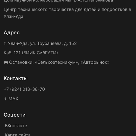
Центр технического творчества для детей и подростков в
Улан-Удэ.
Адрес
г. Улан-Удэ, ул. Трубачеева, д. 152
Каб. 121 (БИИК СибГУТИ)
🚌 Остановки: «Сельхозтехникум», «Авторынок»
Контакты
+7 (924) 018-38-70
✈️ MAX
Соцсети
ВКонтакте
Карта сайта