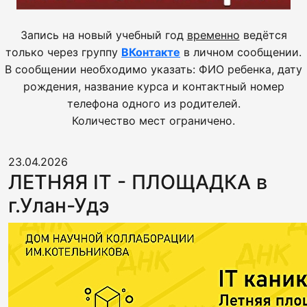
Запись на новый учебный год
временно
ведётся
только через группу
ВКонтакте
в личном сообщении.
В сообщении необходимо указать: ФИО ребенка, дату
рождения, название курса и контактный номер
телефона одного из родителей.
Количество мест ограничено.
23.04.2026
ЛЕТНЯЯ IT - ПЛОЩАДКА в
г.Улан-Удэ