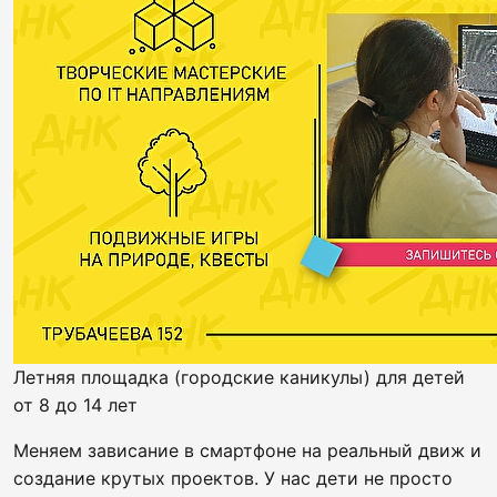
Летняя площадка (городские каникулы) для детей
от 8 до 14 лет
Меняем зависание в смартфоне на реальный движ и
создание крутых проектов. У нас дети не просто