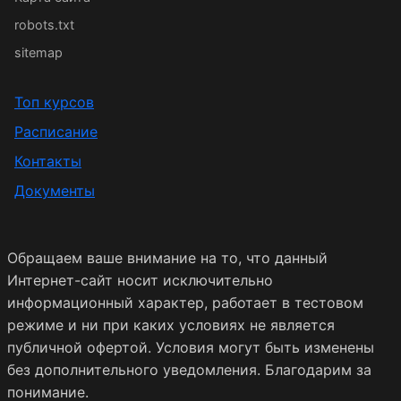
robots.txt
sitemap
Топ курсов
Расписание
Контакты
Документы
Обращаем ваше внимание на то, что данный
Интернет-сайт носит исключительно
информационный характер, работает в тестовом
режиме и ни при каких условиях не является
публичной офертой. Условия могут быть изменены
без дополнительного уведомления. Благодарим за
понимание.