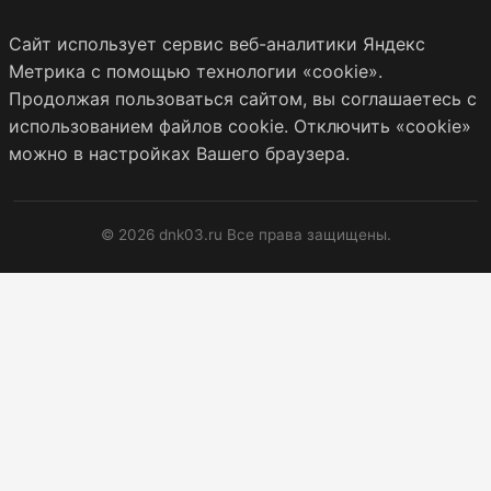
Сайт использует сервис веб-аналитики Яндекс
Метрика с помощью технологии «cookie».
Продолжая пользоваться сайтом, вы соглашаетесь с
использованием файлов cookie. Отключить «cookie»
можно в настройках Вашего браузера.
© 2026 dnk03.ru Все права защищены.