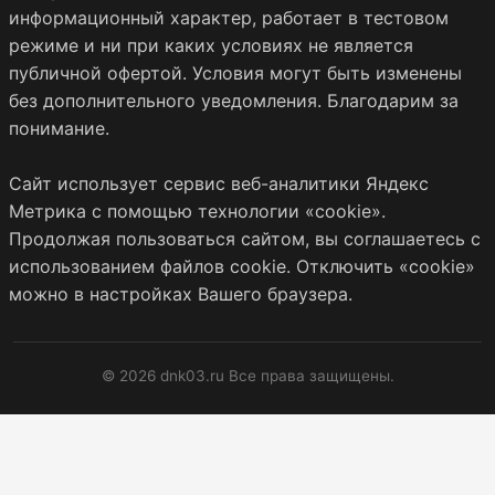
информационный характер, работает в тестовом
режиме и ни при каких условиях не является
публичной офертой. Условия могут быть изменены
без дополнительного уведомления. Благодарим за
понимание.
Сайт использует сервис веб-аналитики Яндекс
Метрика с помощью технологии «cookie».
Продолжая пользоваться сайтом, вы соглашаетесь с
использованием файлов cookie. Отключить «cookie»
можно в настройках Вашего браузера.
© 2026 dnk03.ru Все права защищены.