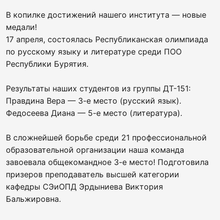
В копилке достижений нашего института — новые
медали!
17 апреля, состоялась Республиканская олимпиада
по русскому языку и литературе среди ПОО
Республики Бурятия.
Результаты наших студентов из группы ДТ-151:
Правдина Вера — 3-е место (русский язык).
Федосеева Диана — 5-е место (литература).
В сложнейшей борьбе среди 21 профессиональной
образовательной организации наша команда
завоевала общекомандное 3-е место! Подготовила
призеров преподаватель высшей категории
кафедры СЭиОПД Эрдыниева Виктория
Бальжировна.