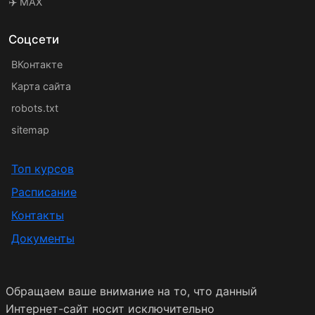
✈️ MAX
Соцсети
ВКонтакте
Карта сайта
robots.txt
sitemap
Топ курсов
Расписание
Контакты
Документы
Обращаем ваше внимание на то, что данный
Интернет-сайт носит исключительно