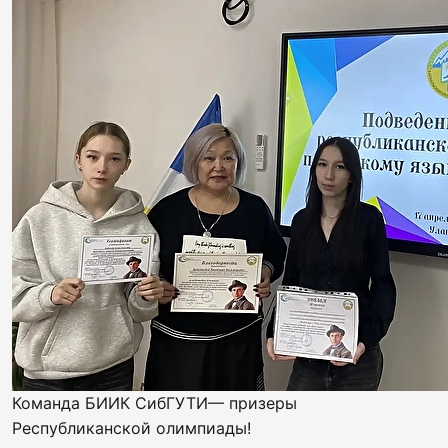
Команда БИИК СибГУТИ— призеры
Республиканской олимпиады!