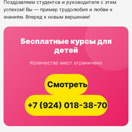
Поздравляем студентов и руководителя с этим
успехом! Вы — пример трудолюбия и любви к
знаниям. Вперед к новым вершинам!
Бесплатные курсы для
детей
Количество мест ограничено
Смотреть
+7 (924) 018-38-70