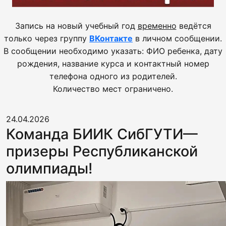
Запись на новый учебный год
временно
ведётся
только через группу
ВКонтакте
в личном сообщении.
В сообщении необходимо указать: ФИО ребенка, дату
рождения, название курса и контактный номер
телефона одного из родителей.
Количество мест ограничено.
24.04.2026
Команда БИИК СибГУТИ—
призеры Республиканской
олимпиады!