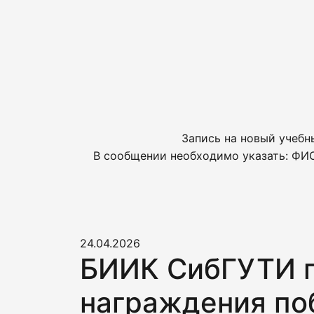
Запись на новый учебн
В сообщении необходимо указать: ФИО
24.04.2026
БИИК СибГУТИ п
награждения по