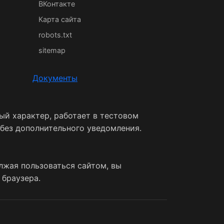
ВКонтакте
Карта сайта
robots.txt
sitemap
Документы
ый характер, работает в тестовом
 без дополнительного уведомления.
лжая пользоваться сайтом, вы
 браузера.