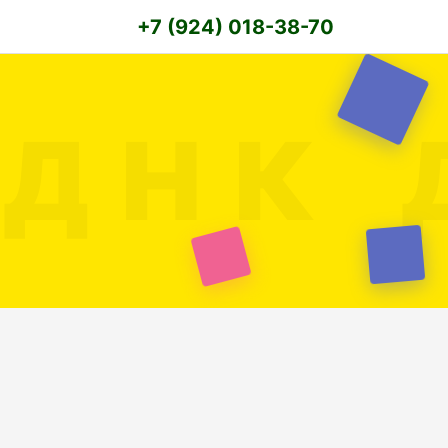
+7 (924) 018-38-70