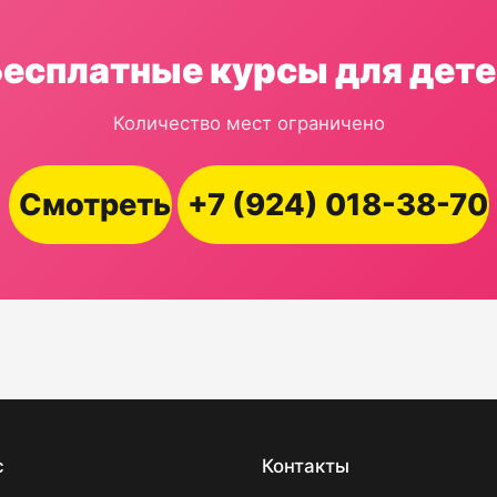
Бесплатные курсы для дете
Количество мест ограничено
Смотреть
+7 (924) 018-38-70
с
Контакты