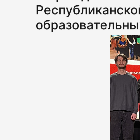
Республиканско
образовательны