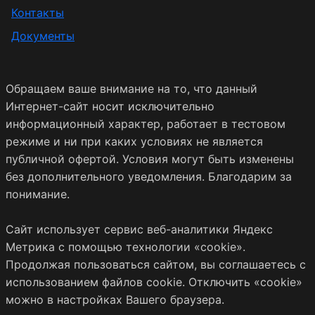
Контакты
Документы
Обращаем ваше внимание на то, что данный
Интернет-сайт носит исключительно
информационный характер, работает в тестовом
режиме и ни при каких условиях не является
публичной офертой. Условия могут быть изменены
без дополнительного уведомления. Благодарим за
понимание.
Сайт использует сервис веб-аналитики Яндекс
Метрика с помощью технологии «cookie».
Продолжая пользоваться сайтом, вы соглашаетесь с
использованием файлов cookie. Отключить «cookie»
можно в настройках Вашего браузера.