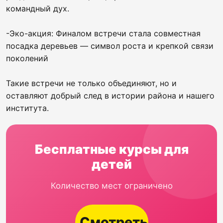
командный дух.
-Эко-акция: Финалом встречи стала совместная
посадка деревьев — символ роста и крепкой связи
поколений
Такие встречи не только объединяют, но и
оставляют добрый след в истории района и нашего
института.
Бесплатные курсы для
детей
Количество мест ограничено
Смотреть