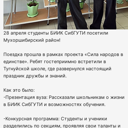
28 апреля студенты БИИК СибГУТИ посетили
Мухоршибирский район!
Поездка прошла в рамках проекта «Сила народов в
единстве». Ребят гостеприимно встретили в
Тугнуйской школе, где развернулся настоящий
праздник дружбы и знаний.
Как это было:
-Презентация вуза: Рассказали школьникам о жизни
в БИИК СибГУТИ и возможностях обучения.
-Конкурсная программа: Студенты и ученики
разделились по секциям, проявляя свои таланты и