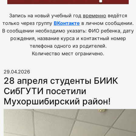
Запись на новый учебный год
временно
ведётся
только через группу
ВКонтакте
в личном сообщении.
В сообщении необходимо указать: ФИО ребенка, дату
рождения, название курса и контактный номер
телефона одного из родителей.
Количество мест ограничено.
29.04.2026
28 апреля студенты БИИК
СибГУТИ посетили
Мухоршибирский район!