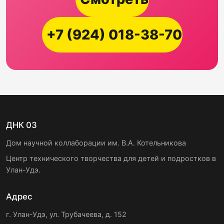
+7 (924) 018-38-70
ДНК 03
Дом научной коллаборации им. В.А. Котельникова
Центр технического творчества для детей и подростков в
Улан-Удэ.
Адрес
г. Улан-Удэ, ул. Трубачеева, д. 152