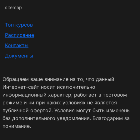
sitemap
Топ курсов
Расписание
Контакты
Документы
Обращаем ваше внимание на то, что данный
Интернет-сайт носит исключительно
информационный характер, работает в тестовом
режиме и ни при каких условиях не является
публичной офертой. Условия могут быть изменены
без дополнительного уведомления. Благодарим за
понимание.