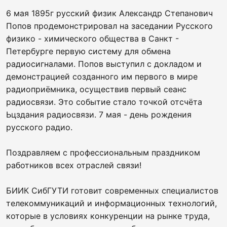
6 мая 1895г русский физик Александр Степанович
Попов продемонстрировал на заседании Русского
физико - химического общества в Санкт -
Петербурге первую систему для обмена
радиосигналами. Попов выступил с докладом и
демонстрацией созданного им первого в мире
радиоприёмника, осуществив первый сеанс
радиосвязи. Это событие стало точкой отсчёта
Ьцздания радиосвязи. 7 мая - день рождения
русского радио.
Поздравляем с профессиональным праздником
работников всех отраслей связи!
БИИК СибГУТИ готовит современных специалистов
телекоммуникаций и информационных технологий,
которые в условиях конкуренции на рынке труда,