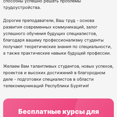
способны успешно решать проблемы
трудоустройства.
Дорогие преподаватели, Ваш труд - основа
развития современных коммуникаций, залог
успешного обучения будущих специалистов,
благодаря вашему профессионализму студенты
получают теоретические знания по специальности,
а также практические навыки будущей профессии.
Желаем Вам талантливых студентов, новых успехов,
проектов и высоких достижений в благородном
деле - подготовки специалистов в области
телекоммуникаций Республики Бурятия!
Бесплатные курсы для