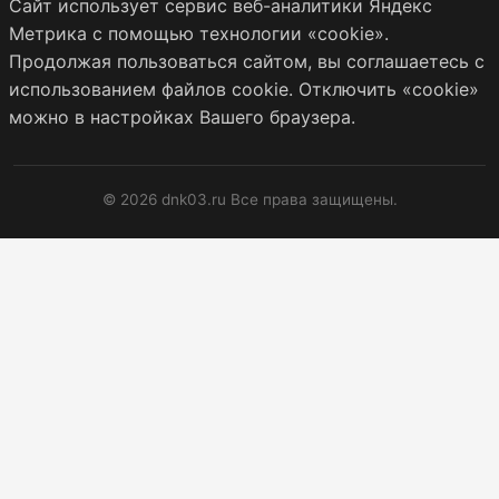
Сайт использует сервис веб-аналитики Яндекс
Метрика с помощью технологии «cookie».
Продолжая пользоваться сайтом, вы соглашаетесь с
использованием файлов cookie. Отключить «cookie»
можно в настройках Вашего браузера.
© 2026 dnk03.ru Все права защищены.