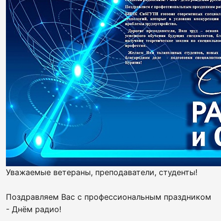
Уважаемые ветераны, преподаватели, студенты!
Поздравляем Вас с профессиональным праздником
- Днём радио!