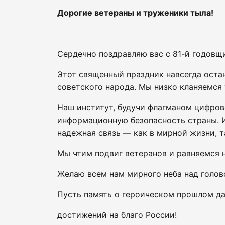
Дорогие ветераны и труженики тыла!
Сердечно поздравляю вас с 81-й годовщ
Этот священный праздник навсегда оста
советского народа. Мы низко кланяемся
Наш институт, будучи флагманом цифров
информационную безопасность страны. И
надежная связь — как в мирной жизни, 
Мы чтим подвиг ветеранов и равняемся 
Желаю всем нам мирного неба над голово
Пусть память о героическом прошлом да
достижений на благо России!