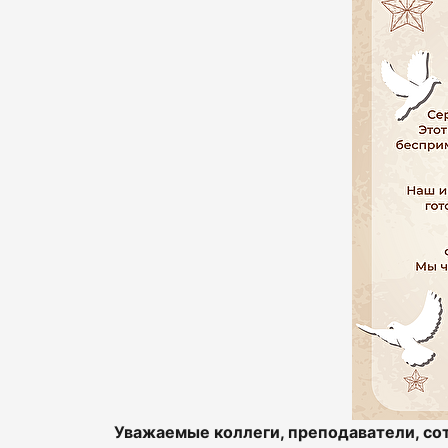
Уважаемые коллеги, преподаватели, со