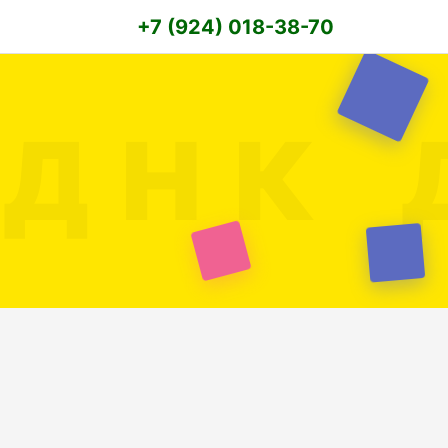
+7 (924) 018-38-70