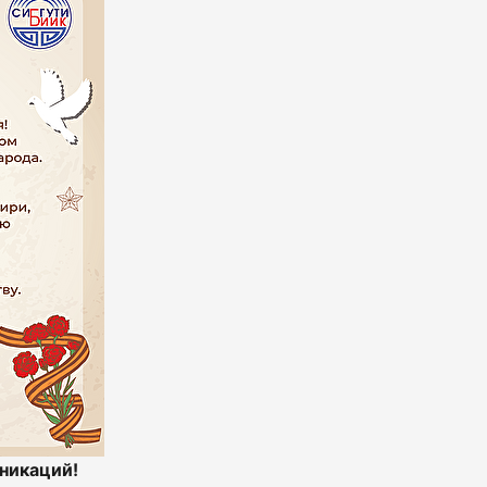
никаций!