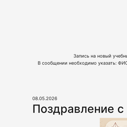
Запись на новый учебн
В сообщении необходимо указать: ФИО
08.05.2026
Поздравление с