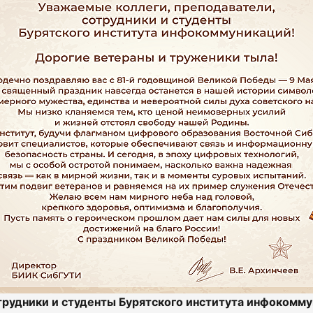
трудники и студенты Бурятского института инфокомму