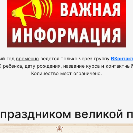
ый год
временно
ведётся только через группу
ВКонтак
 ребенка, дату рождения, название курса и контактный
Количество мест ограничено.
 праздником великой 