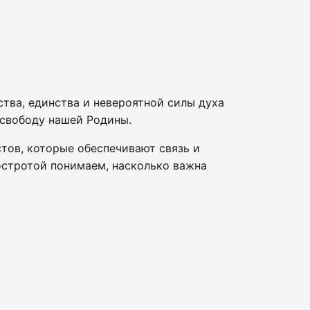
тва, единства и невероятной силы духа
 свободу нашей Родины.
тов, которые обеспечивают связь и
остротой понимаем, насколько важна