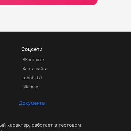
Соцсети
ВКонтакте
Карта сайта
robots.txt
sitemap
Документы
ый характер, работает в тестовом