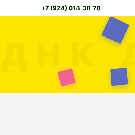
+7 (924) 018-38-70