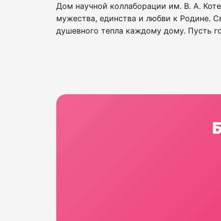
Дом научной коллаборации им. В. А. Кот
мужества, единства и любви к Родине. С
душевного тепла каждому дому. Пусть го