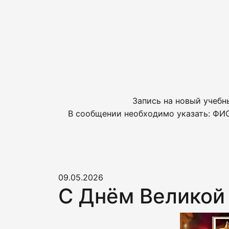
Запись на новый учебн
В сообщении необходимо указать: ФИО
09.05.2026
С Днём Великой