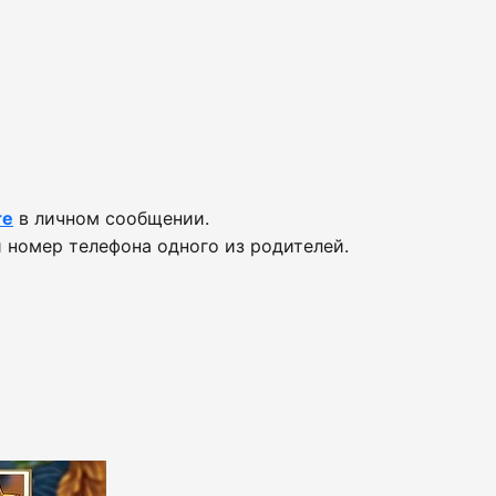
те
в личном сообщении.
 номер телефона одного из родителей.