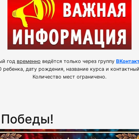
ый год
временно
ведётся только через группу
ВКонтак
 ребенка, дату рождения, название курса и контактный
Количество мест ограничено.
 Победы!