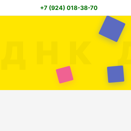
+7 (924) 018-38-70