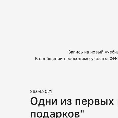
Запись на новый учебн
В сообщении необходимо указать: ФИО
26.04.2021
Одни из первых
подарков"