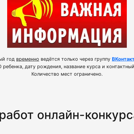
ый год
временно
ведётся только через группу
ВКонтак
 ребенка, дату рождения, название курса и контактный
Количество мест ограничено.
 работ онлайн-конкурс