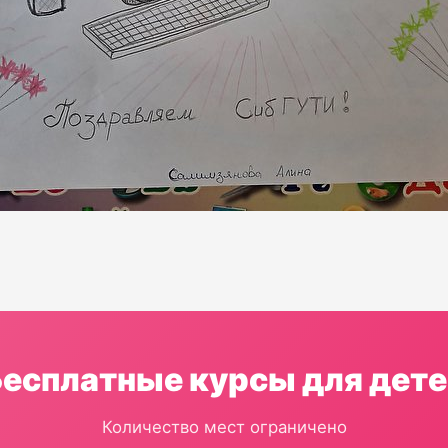
Бесплатные курсы для дете
Количество мест ограничено