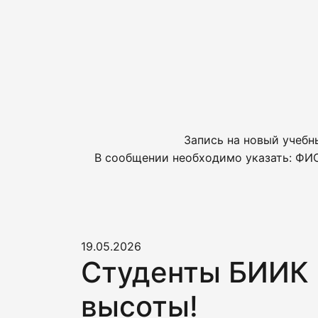
Запись на новый учебн
В сообщении необходимо указать: ФИО
19.05.2026
Студенты БИИК 
высоты!