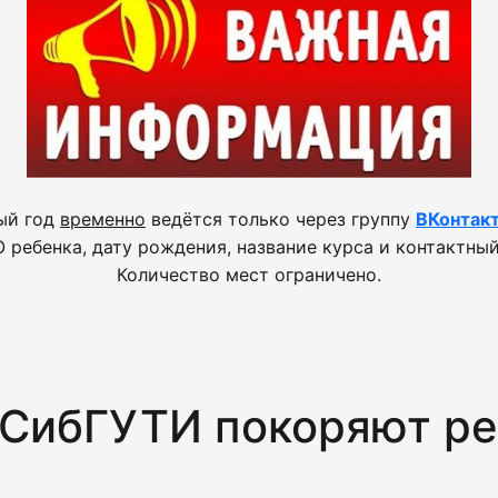
ый год
временно
ведётся только через группу
ВКонтак
 ребенка, дату рождения, название курса и контактный
Количество мест ограничено.
СибГУТИ покоряют ре