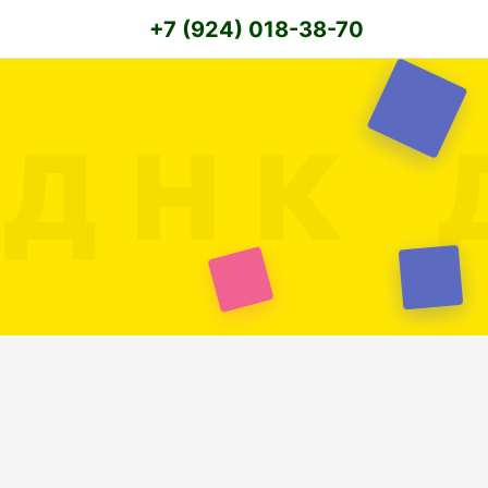
+7 (924) 018-38-70