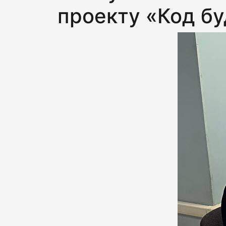
проекту «Код б