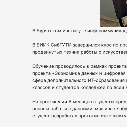
В Бурятском институте инфокоммуникац
В БИИК СибГУТИ завершился курс по про
продвинутых техник работы с искусстве
Обучение проводилось в рамках проект
проекта «Экономика данных и цифровая
сфере дополнительного ИТ-образования 
классов и студентов колледжей по всей
На протяжении 8 месяцев студенты сред
основы работы с данными, машинное обу
студент разработал прототип интеллекту