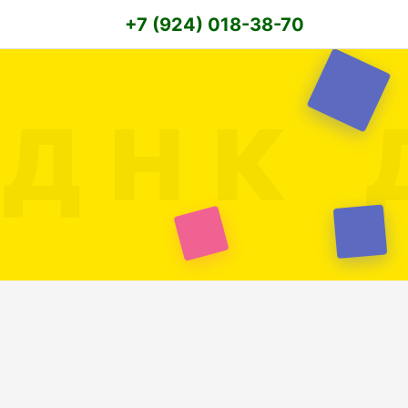
+7 (924) 018-38-70