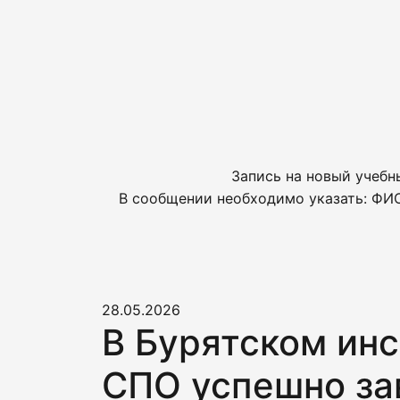
Запись на новый учебн
В сообщении необходимо указать: ФИО
28.05.2026
В Бурятском ин
СПО успешно за