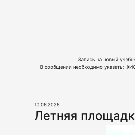
Запись на новый учебн
В сообщении необходимо указать: ФИО
10.06.2026
Летняя площадк