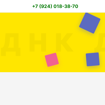
+7 (924) 018-38-70