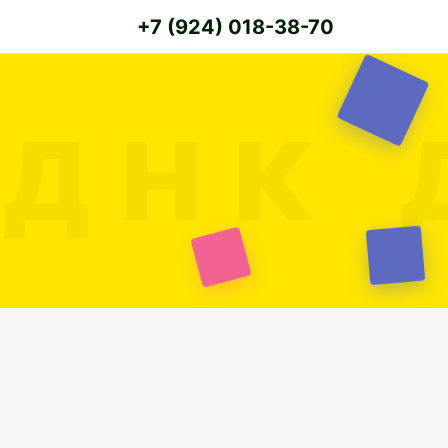
+7 (924) 018-38-70