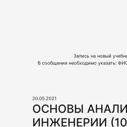
Запись на новый учебн
В сообщении необходимо указать: ФИО
20.05.2021
ОСНОВЫ АНАЛИ
ИНЖЕНЕРИИ (10-