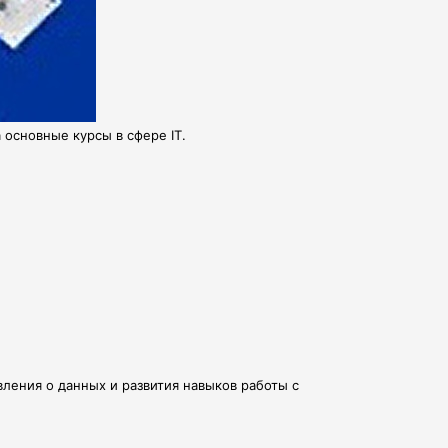
основные курсы в сфере IT.
ления о данных и развития навыков работы с