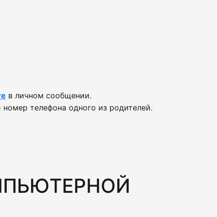
те
в личном сообщении.
 номер телефона одного из родителей.
МПЬЮТЕРНОЙ