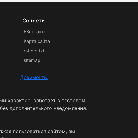
Соцсети
ВКонтакте
Карта сайта
robots.txt
sitemap
Документы
ый характер, работает в тестовом
 без дополнительного уведомления.
лжая пользоваться сайтом, вы