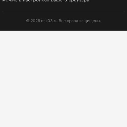
© 2026 dnk03.ru Все права защищены.