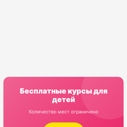
Бесплатные курсы для
детей
Количество мест ограничено