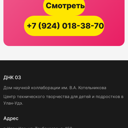
Смотреть
+7 (924) 018-38-70
ДНК 03
Дом научной коллаборации им. В.А. Котельникова
Центр технического творчества для детей и подростков в
Улан-Удэ.
Адрес