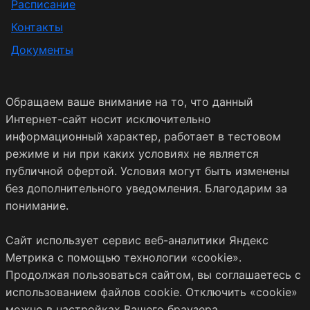
Расписание
Контакты
Документы
Обращаем ваше внимание на то, что данный
Интернет-сайт носит исключительно
информационный характер, работает в тестовом
режиме и ни при каких условиях не является
публичной офертой. Условия могут быть изменены
без дополнительного уведомления. Благодарим за
понимание.
Сайт использует сервис веб-аналитики Яндекс
Метрика с помощью технологии «cookie».
Продолжая пользоваться сайтом, вы соглашаетесь с
использованием файлов cookie. Отключить «cookie»
можно в настройках Вашего браузера.