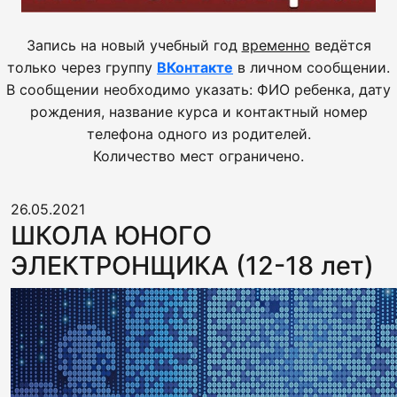
Запись на новый учебный год
временно
ведётся
только через группу
ВКонтакте
в личном сообщении.
В сообщении необходимо указать: ФИО ребенка, дату
рождения, название курса и контактный номер
телефона одного из родителей.
Количество мест ограничено.
26.05.2021
ШКОЛА ЮНОГО
ЭЛЕКТРОНЩИКА (12-18 лет)