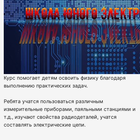
Курс помогает детям освоить физику благодаря
выполнению практических задач.
Ребята учатся пользоваться различным
измерительные приборами, паяльными станциями и
т.д., изучают свойства радиодеталей, учатся
составлять электрические цепи.